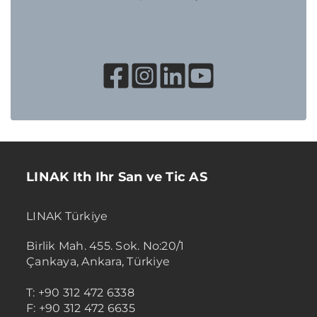
LINAK Ith Ihr San ve Tic AS
LINAK Türkiye
Birlik Mah. 455. Sok. No:20/1
Çankaya, Ankara, Türkiye
T: +90 312 472 6338
F: +90 312 472 6635