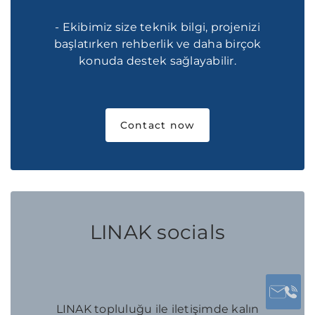
- Ekibimiz size teknik bilgi, projenizi
başlatırken rehberlik ve daha birçok
konuda destek sağlayabilir.
Contact now
LINAK socials
LINAK topluluğu ile iletişimde kalın