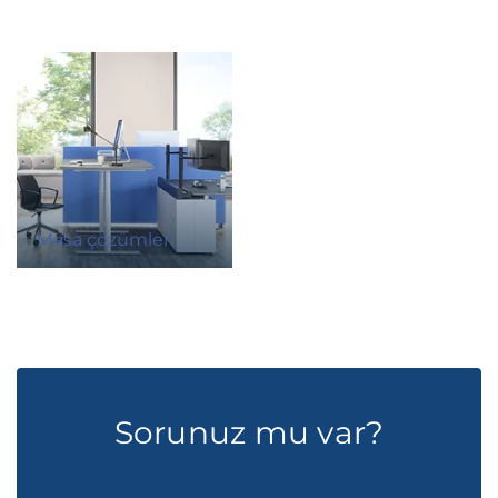
Masa çözümleri
Sorunuz mu var?