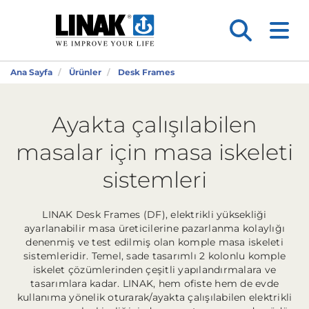
Ana Sayfa
Ürünler
Desk Frames
Ayakta çalışılabilen
masalar için masa iskeleti
sistemleri
LINAK Desk Frames (DF), elektrikli yüksekliği
ayarlanabilir masa üreticilerine pazarlanma kolaylığı
denenmiş ve test edilmiş olan komple masa iskeleti
sistemleridir. Temel, sade tasarımlı 2 kolonlu komple
iskelet çözümlerinden çeşitli yapılandırmalara ve
tasarımlara kadar. LINAK, hem ofiste hem de evde
kullanıma yönelik oturarak/ayakta çalışılabilen elektrikli