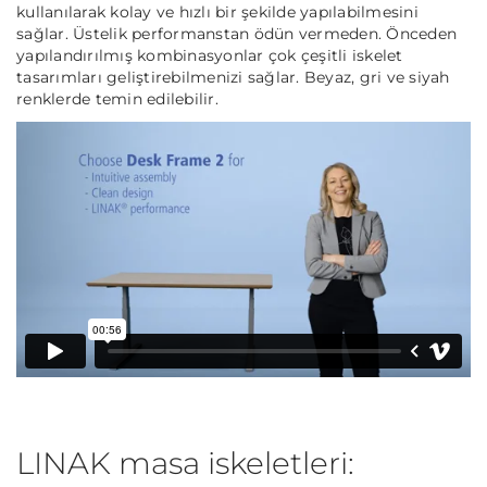
kullanılarak kolay ve hızlı bir şekilde yapılabilmesini
sağlar. Üstelik performanstan ödün vermeden. Önceden
yapılandırılmış kombinasyonlar çok çeşitli iskelet
tasarımları geliştirebilmenizi sağlar. Beyaz, gri ve siyah
renklerde temin edilebilir.
LINAK masa iskeletleri: