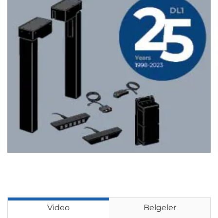
Video
Belgeler