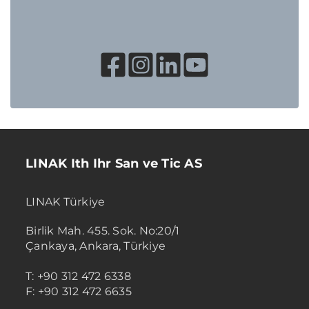
LINAK Ith Ihr San ve Tic AS
LINAK Türkiye
Birlik Mah. 455. Sok. No:20/1
Çankaya, Ankara, Türkiye
T: +90 312 472 6338
F: +90 312 472 6635