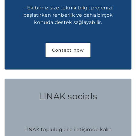
- Ekibimiz size teknik bilgi, projenizi
başlatırken rehberlik ve daha birçok
konuda destek sağlayabilir.
Contact now
LINAK socials
LINAK topluluğu ile iletişimde kalın