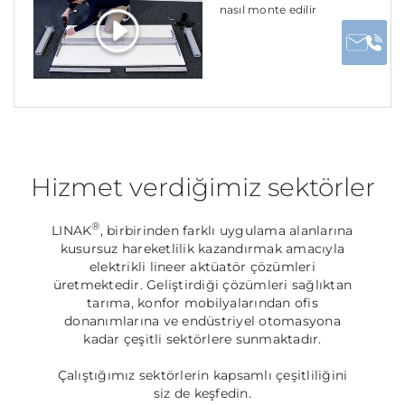
nasıl monte edilir
Hizmet verdiğimiz sektörler
®
LINAK
, birbirinden farklı uygulama alanlarına
kusursuz hareketlilik kazandırmak amacıyla
elektrikli lineer aktüatör çözümleri
üretmektedir. Geliştirdiği çözümleri sağlıktan
tarıma, konfor mobilyalarından ofis
donanımlarına ve endüstriyel otomasyona
kadar çeşitli sektörlere sunmaktadır.
Çalıştığımız sektörlerin kapsamlı çeşitliliğini
siz de keşfedin.