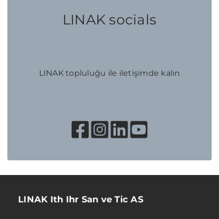
LINAK socials
LINAK topluluğu ile iletişimde kalın
LINAK Ith Ihr San ve Tic AS