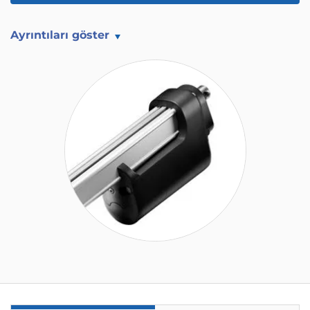
Ayrıntıları göster