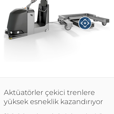
Aktüatörler çekici trenlere
yüksek esneklik kazandırıyor