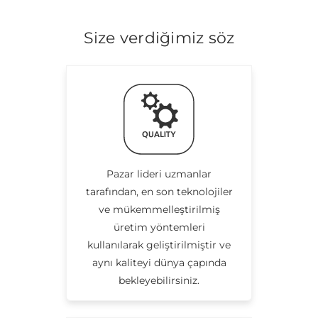
Size verdiğimiz söz
Pazar lideri uzmanlar
tarafından, en son teknolojiler
ve mükemmelleştirilmiş
üretim yöntemleri
kullanılarak geliştirilmiştir ve
aynı kaliteyi dünya çapında
bekleyebilirsiniz.