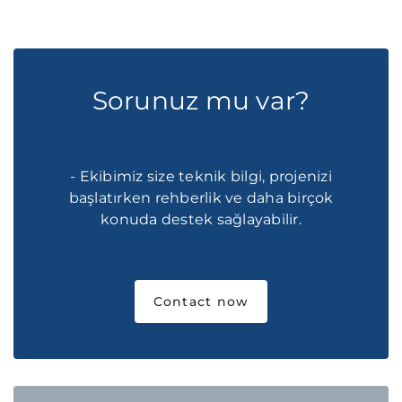
Sorunuz mu var?
- Ekibimiz size teknik bilgi, projenizi
başlatırken rehberlik ve daha birçok
konuda destek sağlayabilir.
Contact now