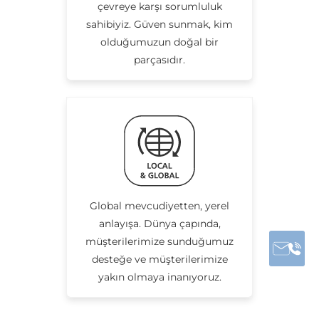
çevreye karşı sorumluluk
sahibiyiz. Güven sunmak, kim
olduğumuzun doğal bir
parçasıdır.
Global mevcudiyetten, yerel
anlayışa. Dünya çapında,
müşterilerimize sunduğumuz
desteğe ve müşterilerimize
yakın olmaya inanıyoruz.