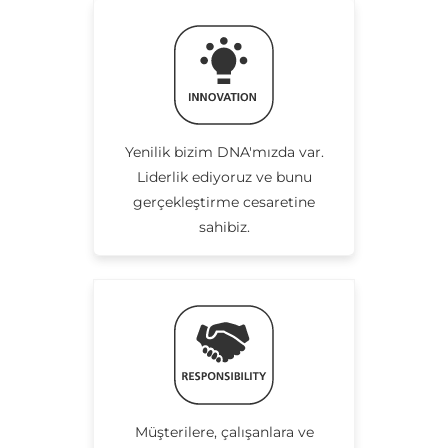
Yenilik bizim DNA'mızda var.
Liderlik ediyoruz ve bunu
gerçekleştirme cesaretine
sahibiz.
Müşterilere, çalışanlara ve