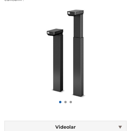
Videolar