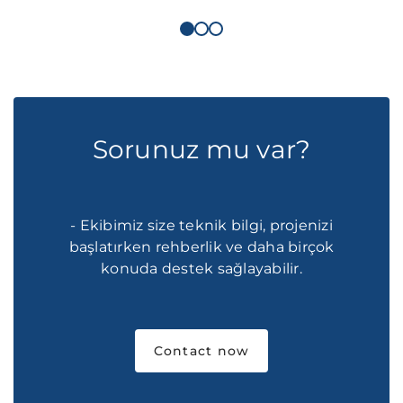
Sorunuz mu var?
- Ekibimiz size teknik bilgi, projenizi
başlatırken rehberlik ve daha birçok
konuda destek sağlayabilir.
Contact now