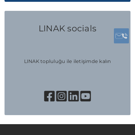
LINAK socials
LINAK topluluğu ile iletişimde kalın