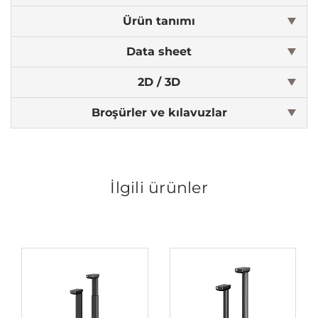
Ürün tanımı
Data sheet
2D / 3D
Broşürler ve kılavuzlar
İlgili ürünler