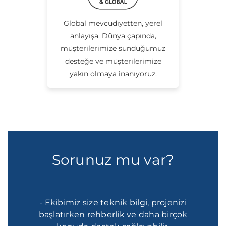
Global mevcudiyetten, yerel
anlayışa. Dünya çapında,
müşterilerimize sunduğumuz
desteğe ve müşterilerimize
yakın olmaya inanıyoruz.
Sorunuz mu var?
- Ekibimiz size teknik bilgi, projenizi
başlatırken rehberlik ve daha birçok