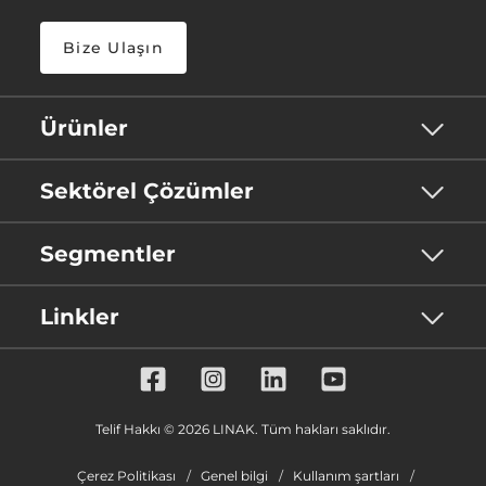
Bize Ulaşın
Ürünler
Sektörel Çözümler
Segmentler
Linkler
Telif Hakkı © 2026 LINAK. Tüm hakları saklıdır.
Çerez Politikası
Genel bilgi
Kullanım şartları