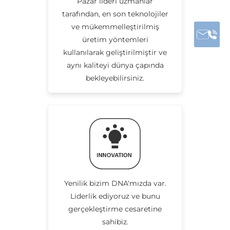
Pazar lideri uzmanlar
tarafından, en son teknolojiler
ve mükemmelleştirilmiş
üretim yöntemleri
kullanılarak geliştirilmiştir ve
aynı kaliteyi dünya çapında
bekleyebilirsiniz.
Yenilik bizim DNA'mızda var.
Liderlik ediyoruz ve bunu
gerçekleştirme cesaretine
sahibiz.