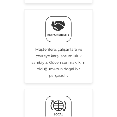
Müşterilere, çalışanlara ve
çevreye karşı sorumluluk
sahibiyiz. Güven sunmak, kim
olduğumuzun doğal bir
parçasıdır.