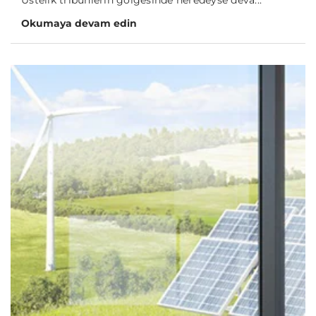
Okumaya devam edin