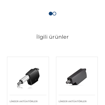
İlgili ürünler
LINEER AKTÜATÖRLER
LINEER AKTÜATÖRLER