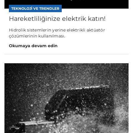
TEKNOLOJI VE TRENDLER
Hareketliliğinize elektrik katın!
Hidrolik sistemlerin yerine elektrikli aktüatör
çözümlerinin kullanılması.
Okumaya devam edin