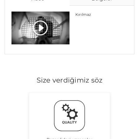
Kırılmaz
Size verdiğimiz söz