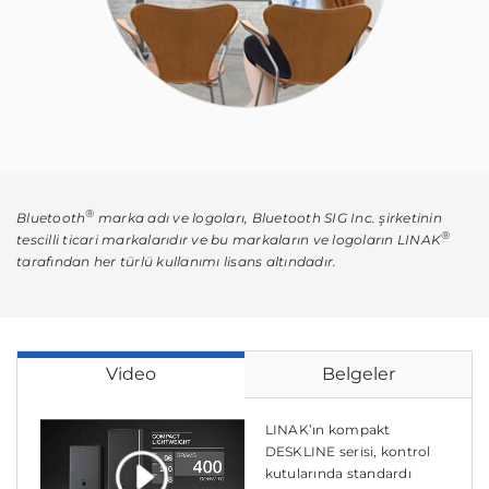
®
Bluetooth
marka adı ve logoları, Bluetooth SIG Inc. şirketinin
®
tescilli ticari markalarıdır ve bu markaların ve logoların LINAK
tarafından her türlü kullanımı lisans altındadır.
Video
Belgeler
LINAK’ın kompakt
DESKLINE serisi, kontrol
kutularında standardı