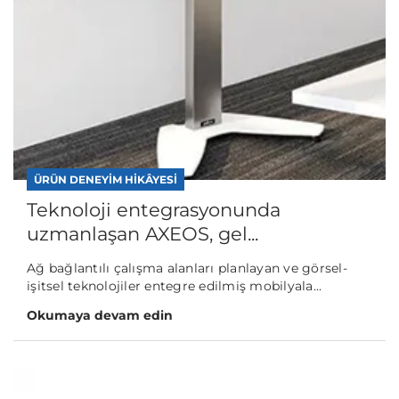
ÜRÜN DENEYIM HIKÂYESI
Teknoloji entegrasyonunda
uzmanlaşan AXEOS, gel...
Ağ bağlantılı çalışma alanları planlayan ve görsel-
işitsel teknolojiler entegre edilmiş mobilyala...
Okumaya devam edin