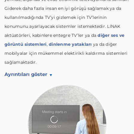
Giderek daha fazla insan en iyi görüşü sağlamak ya da
kullanılmadığında TV’yi gizlemek için TV’lerinin
konumunu ayarlayacak sistemler istemektedir. LINAK
aktüatörleri, kabinlere entegre TV’ler ya da
diğer ses ve
görüntü sistemleri
,
dinlenme yatakları
ya da diğer
mobilyalar için mükemmel elektirikli kaldırma sistemleri
sağlamaktadır.
Ayrıntıları göster