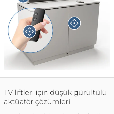
TV liftleri için düşük gürültülü
aktüatör çözümleri