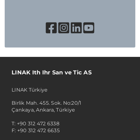
LINAK Ith Ihr San ve Tic AS
LINAK Türkiye
Birlik Mah. 455. Sok. No:20/1
Çankaya, Ankara, Türkiye
T: +90 312 472 6338
F: +90 312 472 6635