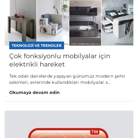
TEKNOLOJI VE TRENDLER
Çok fonksiyonlu mobilyalar için
elektrikli hareket
Tek odalı dairelerde yaşayan günümüz modern şehir
sakinleri, evlerinde kullandıkları mobilyalar s...
Okumaya devam edin