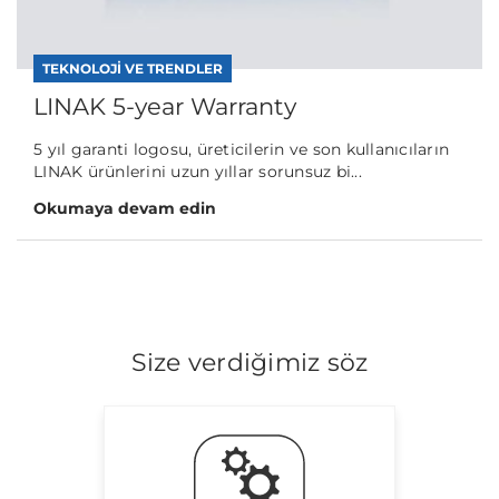
TEKNOLOJI VE TRENDLER
LINAK 5-year Warranty
5 yıl garanti logosu, üreticilerin ve son kullanıcıların
LINAK ürünlerini uzun yıllar sorunsuz bi...
Okumaya devam edin
Size verdiğimiz söz