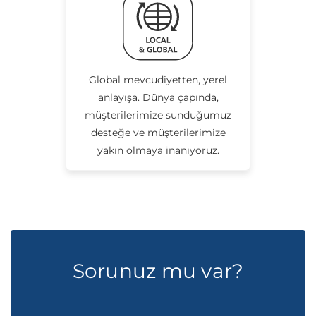
Global mevcudiyetten, yerel
anlayışa. Dünya çapında,
müşterilerimize sunduğumuz
desteğe ve müşterilerimize
yakın olmaya inanıyoruz.
Sorunuz mu var?