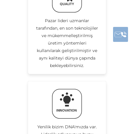
Pazar lideri uzmanlar
tarafından, en son teknolojiler
ve mükemmelleştirilmiş
üretim yöntemleri
kullanılarak geliştirilmiştir ve
aynı kaliteyi dünya çapında
bekleyebilirsiniz.
Yenilik bizim DNA'mızda var.