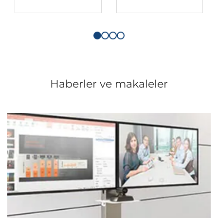
Haberler ve makaleler