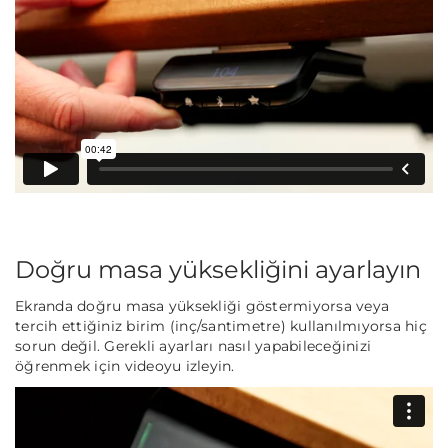
Doğru masa yüksekliğini ayarlayın
Ekranda doğru masa yüksekliği göstermiyorsa veya
tercih ettiğiniz birim (inç/santimetre) kullanılmıyorsa hiç
sorun değil. Gerekli ayarları nasıl yapabileceğinizi
öğrenmek için videoyu izleyin.