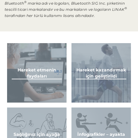
®
Bluetooth
marka adı ve logoları, Bluetooth SIG Inc. şirketinin
®
tescilli ticari markalarıdır ve bu markaların ve logoların LINAK
tarafından her türlü kullanımı lisans altındadır.
Hareket etmenin
Hareket kazandırmak
faydaları
için geliştirildi
Sağlığınız için ayağa
İnfografikler – ayakta