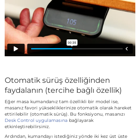
Otomatik sürüş özelliğinden
faydalanın
(tercihe bağlı özellik)
Eğer masa kumandanız
tam özellikli
bir model ise,
masanız favori yüksekliklerinize otomatik olarak hareket
ettirilebilir (otomatik sürüş). Bu fonksiyonu, masanızı
Desk Control uygulamasına
bağlayarak
etkinleştirebilirsiniz.
Ardından, kumandayı istediğiniz yönde iki kez üst üste