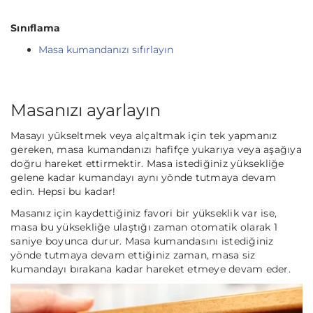
Sınıflama
Masa kumandanızı sıfırlayın
Masanızı ayarlayın
Masayı yükseltmek veya alçaltmak için tek yapmanız
gereken, masa kumandanızı hafifçe yukarıya veya aşağıya
doğru hareket ettirmektir. Masa istediğiniz yüksekliğe
gelene kadar kumandayı aynı yönde tutmaya devam
edin. Hepsi bu kadar!
Masanız için kaydettiğiniz favori bir yükseklik var ise,
masa bu yüksekliğe ulaştığı zaman otomatik olarak 1
saniye boyunca durur. Masa kumandasını istediğiniz
yönde tutmaya devam ettiğiniz zaman, masa siz
kumandayı bırakana kadar hareket etmeye devam eder.