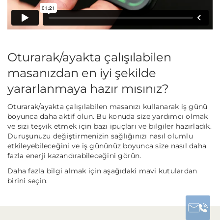
Oturarak/ayakta çalışılabilen
masanızdan en iyi şekilde
yararlanmaya hazır mısınız?
Oturarak/ayakta çalışılabilen masanızı kullanarak iş günü
boyunca daha aktif olun. Bu konuda size yardımcı olmak
ve sizi teşvik etmek için bazı ipuçları ve bilgiler hazırladık.
Duruşunuzu değiştirmenizin sağlığınızı nasıl olumlu
etkileyebileceğini ve iş gününüz boyunca size nasıl daha
fazla enerji kazandırabileceğini görün.
Daha fazla bilgi almak için aşağıdaki mavi kutulardan
birini seçin.