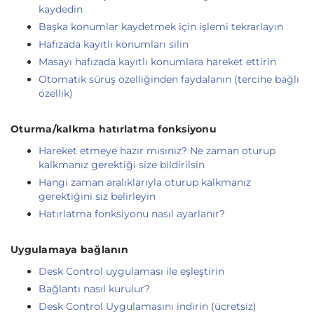
kaydedin
Başka konumlar kaydetmek için işlemi tekrarlayın
Hafızada kayıtlı konumları silin
Masayı hafızada kayıtlı konumlara hareket ettirin
Otomatik sürüş özelliğinden faydalanın (tercihe bağlı
özellik)
Oturma/kalkma hatırlatma fonksiyonu
Hareket etmeye hazır mısınız? Ne zaman oturup
kalkmanız gerektiği size bildirilsin
Hangi zaman aralıklarıyla oturup kalkmanız
gerektiğini siz belirleyin
Hatırlatma fonksiyonu nasıl ayarlanır?
Uygulamaya bağlanın
Desk Control uygulaması ile eşleştirin
Bağlantı nasıl kurulur?
Desk Control Uygulamasını indirin (ücretsiz)