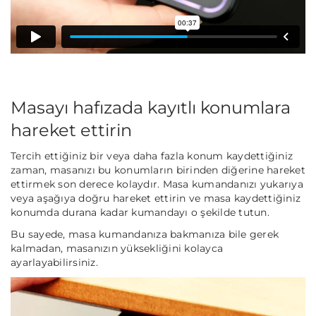
Masayı hafızada kayıtlı konumlara
hareket ettirin
Tercih ettiğiniz bir veya daha fazla konum kaydettiğiniz
zaman, masanızı bu konumların birinden diğerine hareket
ettirmek son derece kolaydır. Masa kumandanızı yukarıya
veya aşağıya doğru hareket ettirin ve masa kaydettiğiniz
konumda durana kadar kumandayı o şekilde tutun.
Bu sayede, masa kumandanıza bakmanıza bile gerek
kalmadan, masanızın yüksekliğini kolayca
ayarlayabilirsiniz.