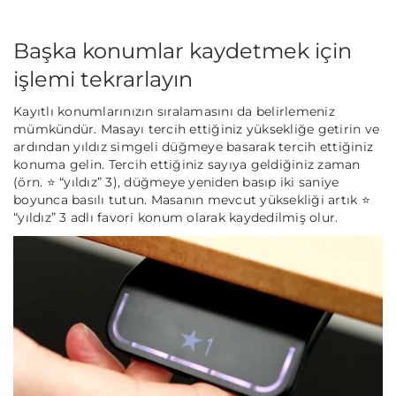
Başka konumlar kaydetmek için
işlemi tekrarlayın
Kayıtlı konumlarınızın sıralamasını da belirlemeniz
mümkündür. Masayı tercih ettiğiniz yüksekliğe getirin ve
ardından yıldız simgeli düğmeye basarak tercih ettiğiniz
konuma gelin. Tercih ettiğiniz sayıya geldiğiniz zaman
(örn. ⭐ “yıldız” 3), düğmeye yeniden basıp iki saniye
boyunca basılı tutun. Masanın mevcut yüksekliği artık ⭐
“yıldız” 3 adlı favori konum olarak kaydedilmiş olur.