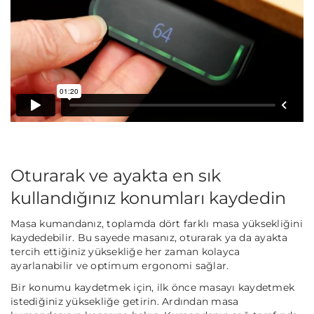
Oturarak ve ayakta en sık
kullandığınız konumları kaydedin
Masa kumandanız, toplamda dört farklı masa yüksekliğini
kaydedebilir. Bu sayede masanız, oturarak ya da ayakta
tercih ettiğiniz yüksekliğe her zaman kolayca
ayarlanabilir ve optimum ergonomi sağlar.
Bir konumu kaydetmek için, ilk önce masayı kaydetmek
istediğiniz yüksekliğe getirin. Ardından masa