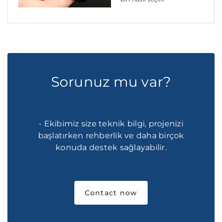
Sorunuz mu var?
- Ekibimiz size teknik bilgi, projenizi
başlatırken rehberlik ve daha birçok
konuda destek sağlayabilir.
Contact now