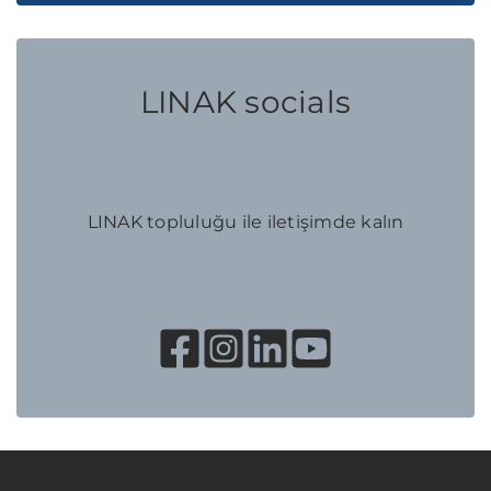
LINAK socials
LINAK topluluğu ile iletişimde kalın