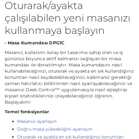
Oturarak/ayakta
çalışılabilen yeni masanızı
kullanmaya başlayın
- Masa Kumandası DPG1C
Masanız, kullanımı kolay bir tasarıma sahip olan ve iş
gününüz boyunca aktif kalmanızı sağlayan bir masa
kumandası ile donatılmıştır. Masa kumandasını nasıl
kullanabileceğinizi, oturarak ve ayakta en sık kullandığınız
konumları nasıl kaydedebileceğinizi, kalkmanız gerektiği
zaman hatırlatıcı bildirimleri nasıl ayarlayabileceğinizi ve
masanızı Desk Control™ uygulamasıyla nasıl eşleştirip
kişisel istatistiklerinizi izleyebileceğinizi öğrenin.
Başlayalım!
Temel fonksiyonlar
Masanızı ayarlayın
Doğru masa yüksekliğini ayarlayın
Oturarak ve ayakta en sık kullandığınız konumları