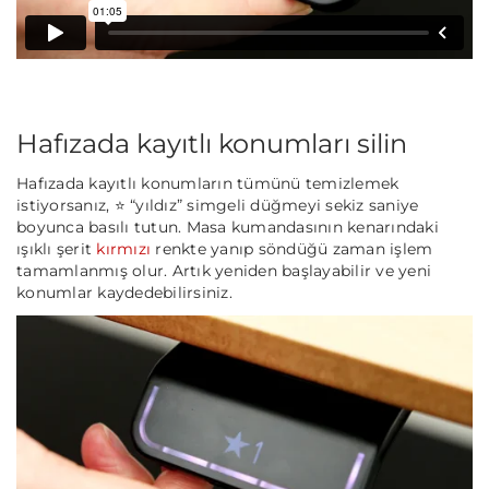
Hafızada kayıtlı konumları silin
Hafızada kayıtlı konumların tümünü temizlemek
istiyorsanız, ⭐ “yıldız” simgeli düğmeyi sekiz saniye
boyunca basılı tutun. Masa kumandasının kenarındaki
ışıklı şerit
kırmızı
renkte yanıp söndüğü zaman işlem
tamamlanmış olur. Artık yeniden başlayabilir ve yeni
konumlar kaydedebilirsiniz.