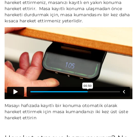
hareket ettirmeniz, masanızı kayıtlı en yakın konuma
hareket ettirir. Masa kayıtlı konuma ulaşmadan önce
hareketi durdurmak için, masa kumandasını bir kez daha
kısaca hareket ettirmeniz yeterlidir.
Masayı hafızada kayıtlı bir konuma otomatik olarak
hareket ettirmek için masa kumandanızı iki kez üst üste
hareket ettirin