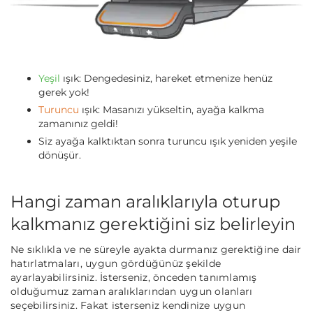
Yeşil
ışık: Dengedesiniz, hareket etmenize henüz
gerek yok!
Turuncu
ışık: Masanızı yükseltin, ayağa kalkma
zamanınız geldi!
Siz ayağa kalktıktan sonra turuncu ışık yeniden yeşile
dönüşür.
Hangi zaman aralıklarıyla oturup
kalkmanız gerektiğini siz belirleyin
Ne sıklıkla ve ne süreyle ayakta durmanız gerektiğine dair
hatırlatmaları, uygun gördüğünüz şekilde
ayarlayabilirsiniz. İsterseniz, önceden tanımlamış
olduğumuz zaman aralıklarından uygun olanları
seçebilirsiniz. Fakat isterseniz kendinize uygun