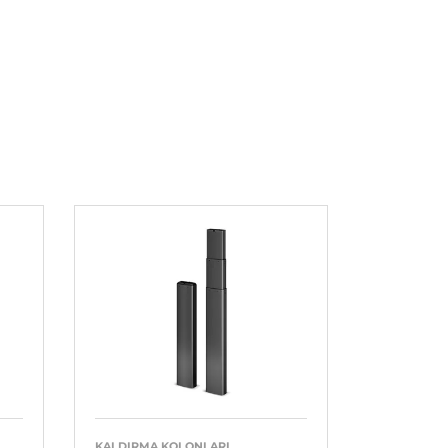
KALDIRMA KOLONLARI