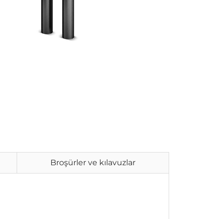
Broşürler ve kılavuzlar