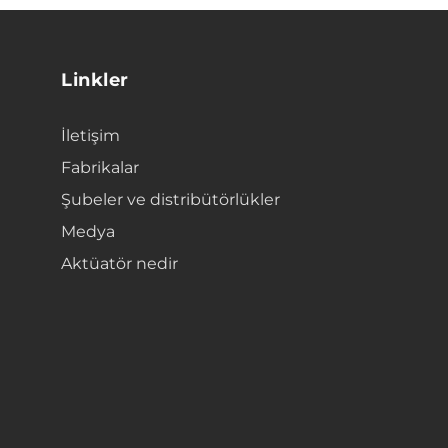
Linkler
İletişim
Fabrikalar
Şubeler ve distribütörlükler
Medya
Aktüatör nedir