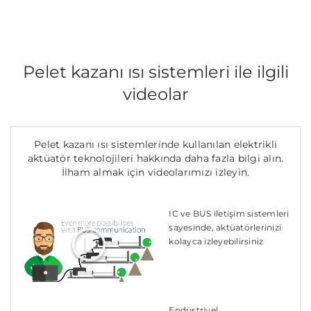
Pelet kazanı ısı sistemleri ile ilgili
videolar
Pelet kazanı ısı sistemlerinde kullanılan elektrikli
aktüatör teknolojileri hakkında daha fazla bilgi alın.
İlham almak için videolarımızı izleyin.
IC ve BUS iletişim sistemleri
sayesinde, aktüatörlerinizi
kolayca izleyebilirsiniz
Endüstriyel