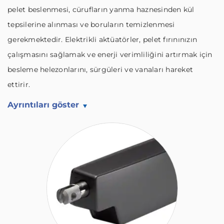
pelet beslenmesi, cürufların yanma haznesinden kül
tepsilerine alınması ve boruların temizlenmesi
gerekmektedir. Elektrikli aktüatörler, pelet fırınınızın
çalışmasını sağlamak ve enerji verimliliğini artırmak için
besleme helezonlarını, sürgüleri ve vanaları hareket
ettirir.
Ayrıntıları göster