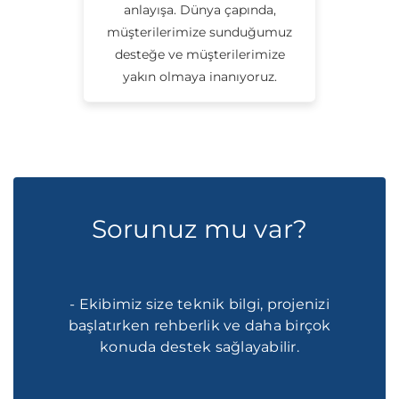
anlayışa. Dünya çapında,
müşterilerimize sunduğumuz
desteğe ve müşterilerimize
yakın olmaya inanıyoruz.
Sorunuz mu var?
- Ekibimiz size teknik bilgi, projenizi
başlatırken rehberlik ve daha birçok
konuda destek sağlayabilir.