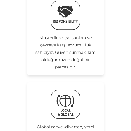
Müşterilere, çalışanlara ve
çevreye karşı sorumluluk
sahibiyiz. Güven sunmak, kim
olduğumuzun doğal bir
parçasıdır.
Global mevcudiyetten, yerel