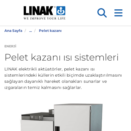
Ana Sayfa
...
Pelet kazanı
ENERJI
Pelet kazanı ısı sistemleri
LINAK elektrikli aktüatörler, pelet kazanı ısı
sistemlerindeki küllerin etkili biçimde uzaklaştırılmasını
sağlayan dayanıklı hareket olanakları sunarlar ve
ızgaraların temiz kalmasını sağlarlar.