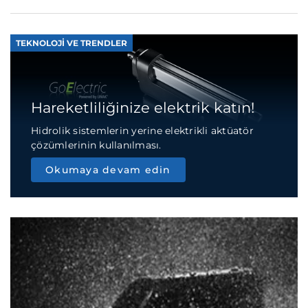
TEKNOLOJI VE TRENDLER
Hareketliliğinize elektrik katın!
Hidrolik sistemlerin yerine elektrikli aktüatör
çözümlerinin kullanılması.
Okumaya devam edin