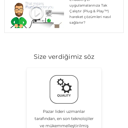
uygulamalarınıza Tak
Çalıştır (Plug & Play™)
hareket çözümleri nasıl
sağlanır?
Size verdiğimiz söz
Pazar lideri uzmanlar
tarafından, en son teknolojiler
ve mükemmelleştirilmiş