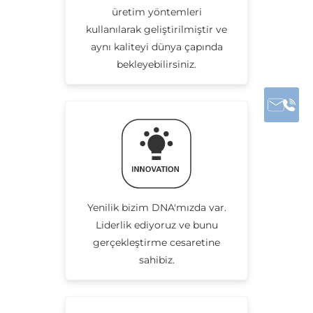
üretim yöntemleri
kullanılarak geliştirilmiştir ve
aynı kaliteyi dünya çapında
bekleyebilirsiniz.
Yenilik bizim DNA'mızda var.
Liderlik ediyoruz ve bunu
gerçekleştirme cesaretine
sahibiz.