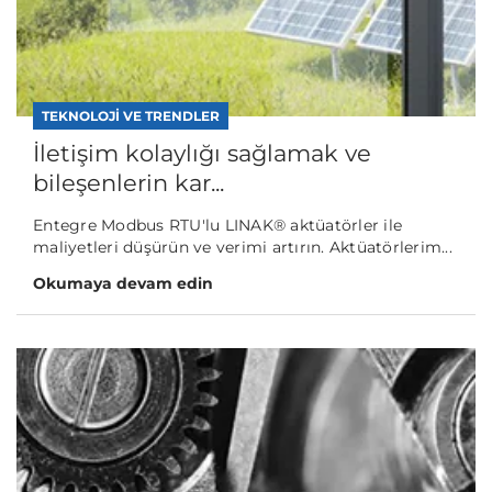
TEKNOLOJI VE TRENDLER
İletişim kolaylığı sağlamak ve
bileşenlerin kar...
Entegre Modbus RTU'lu LINAK® aktüatörler ile
maliyetleri düşürün ve verimi artırın. Aktüatörlerim...
Okumaya devam edin