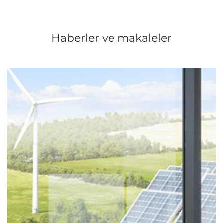
Haberler ve makaleler