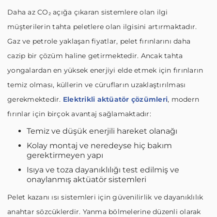
Daha az CO₂ açığa çıkaran sistemlere olan ilgi
müşterilerin tahta peletlere olan ilgisini artırmaktadır.
Gaz ve petrole yaklaşan fiyatlar, pelet fırınlarını daha
cazip bir çözüm haline getirmektedir. Ancak tahta
yongalardan en yüksek enerjiyi elde etmek için fırınların
temiz olması, küllerin ve cürufların uzaklaştırılması
gerekmektedir.
Elektrikli aktüatör çözümleri
, modern
fırınlar için birçok avantaj sağlamaktadır:
Temiz ve düşük enerjili hareket olanağı
Kolay montaj ve neredeyse hiç bakım
gerektirmeyen yapı
Isıya ve toza dayanıklılığı test edilmiş ve
onaylanmış aktüatör sistemleri
Pelet kazanı ısı sistemleri için güvenilirlik ve dayanıklılık
anahtar sözcüklerdir. Yanma bölmelerine düzenli olarak