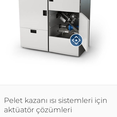
Pelet kazanı ısı sistemleri için
aktüatör çözümleri