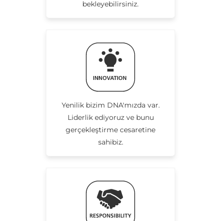
bekleyebilirsiniz.
Yenilik bizim DNA'mızda var.
Liderlik ediyoruz ve bunu
gerçekleştirme cesaretine
sahibiz.