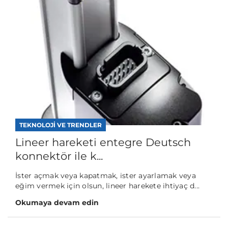
TEKNOLOJI VE TRENDLER
Lineer hareketi entegre Deutsch
konnektör ile k...
İster açmak veya kapatmak, ister ayarlamak veya
eğim vermek için olsun, lineer harekete ihtiyaç d...
Okumaya devam edin