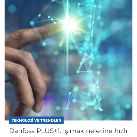
TEKNOLOJI VE TRENDLER
Danfoss PLUS+1: İş makinelerine hızlı