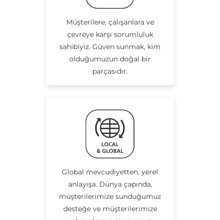
Müşterilere, çalışanlara ve
çevreye karşı sorumluluk
sahibiyiz. Güven sunmak, kim
olduğumuzun doğal bir
parçasıdır.
Global mevcudiyetten, yerel
anlayışa. Dünya çapında,
müşterilerimize sunduğumuz
desteğe ve müşterilerimize