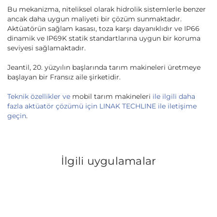
Bu mekanizma, niteliksel olarak hidrolik sistemlerle benzer
ancak daha uygun maliyeti bir çözüm sunmaktadır.
Aktüatörün sağlam kasası, toza karşı dayanıklıdır ve IP66
dinamik ve IP69K statik standartlarına uygun bir koruma
seviyesi sağlamaktadır.
Jeantil, 20. yüzyılın başlarında tarım makineleri üretmeye
başlayan bir Fransız aile şirketidir.
Teknik özellikler ve
mobil tarım makineleri
ile ilgili daha
fazla aktüatör çözümü için LINAK TECHLINE ile iletişime
geçin
.
İlgili uygulamalar