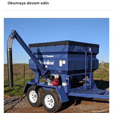
Okumaya devam edin