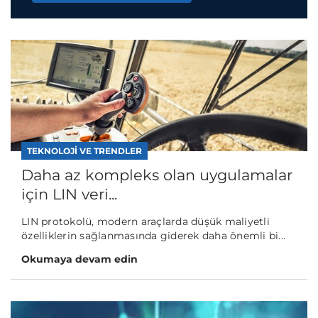
TEKNOLOJI VE TRENDLER
Daha az kompleks olan uygulamalar
için LIN veri...
LIN protokolü, modern araçlarda düşük maliyetli
özelliklerin sağlanmasında giderek daha önemli bi...
Okumaya devam edin