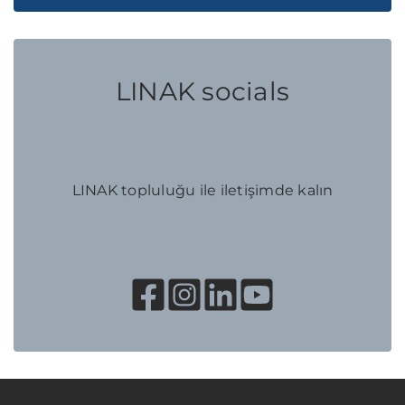
LINAK socials
LINAK topluluğu ile iletişimde kalın