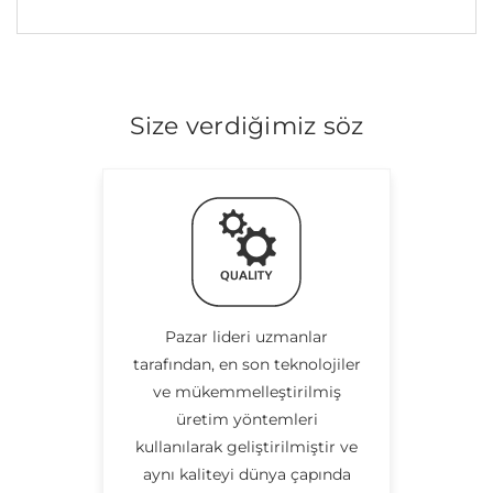
Size verdiğimiz söz
Pazar lideri uzmanlar
tarafından, en son teknolojiler
ve mükemmelleştirilmiş
üretim yöntemleri
kullanılarak geliştirilmiştir ve
aynı kaliteyi dünya çapında