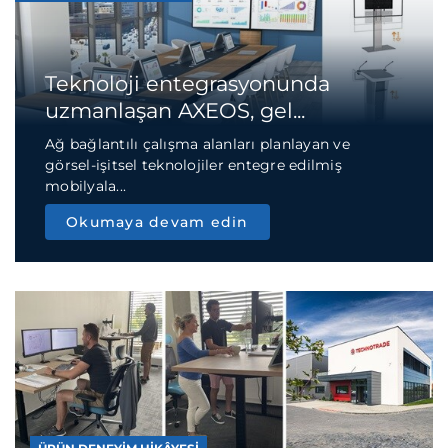
Teknoloji entegrasyonunda
uzmanlaşan AXEOS, gel...
Ağ bağlantılı çalışma alanları planlayan ve
görsel-işitsel teknolojiler entegre edilmiş
mobilyala...
Okumaya devam edin