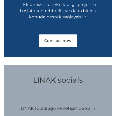
- Ekibimiz size teknik bilgi, projenizi
başlatırken rehberlik ve daha birçok
konuda destek sağlayabilir.
Contact now
LINAK socials
LINAK topluluğu ile iletişimde kalın