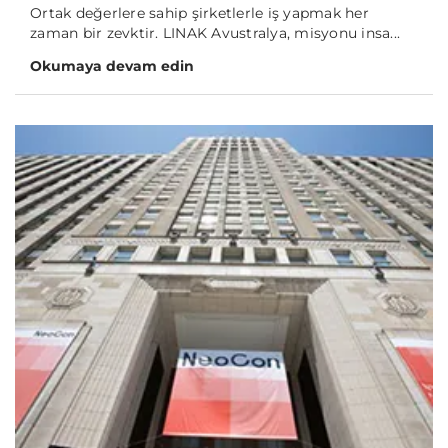
Ortak değerlere sahip şirketlerle iş yapmak her
zaman bir zevktir. LINAK Avustralya, misyonu insa...
Okumaya devam edin