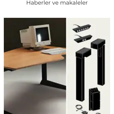
Haberler ve makaleler