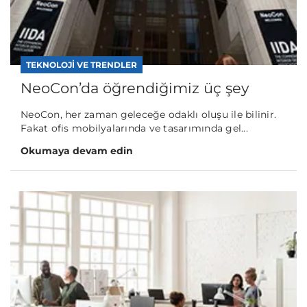
TEKNOLOJI VE TRENDLER
NeoCon’da öğrendiğimiz üç şey
NeoCon, her zaman geleceğe odaklı oluşu ile bilinir.
Fakat ofis mobilyalarında ve tasarımında gel...
Okumaya devam edin