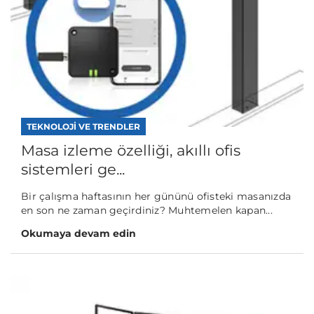
TEKNOLOJI VE TRENDLER
Masa izleme özelliği, akıllı ofis
sistemleri ge...
Bir çalışma haftasının her gününü ofisteki masanızda
en son ne zaman geçirdiniz? Muhtemelen kapan...
Okumaya devam edin