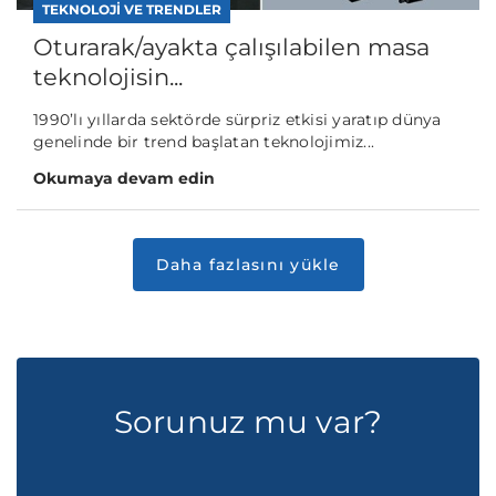
TEKNOLOJI VE TRENDLER
Oturarak/ayakta çalışılabilen masa
teknolojisin...
1990’lı yıllarda sektörde sürpriz etkisi yaratıp dünya
genelinde bir trend başlatan teknolojimiz...
Okumaya devam edin
Sorunuz mu var?