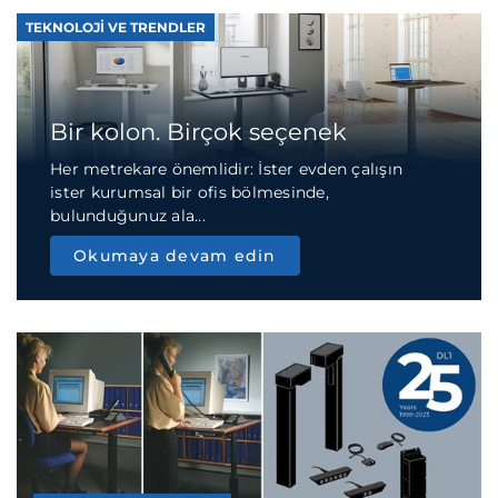
TEKNOLOJI VE TRENDLER
Bir kolon. Birçok seçenek
Her metrekare önemlidir: İster evden çalışın
ister kurumsal bir ofis bölmesinde,
bulunduğunuz ala...
Okumaya devam edin