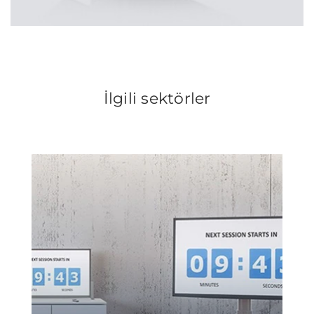
İlgili sektörler