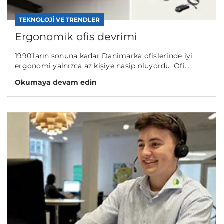
TEKNOLOJI VE TRENDLER
Ergonomik ofis devrimi
1990’ların sonuna kadar Danimarka ofislerinde iyi
ergonomi yalnızca az kişiye nasip oluyordu. Ofi...
Okumaya devam edin