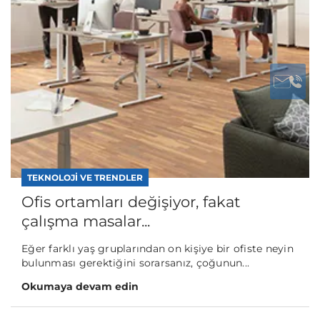
TEKNOLOJI VE TRENDLER
Ofis ortamları değişiyor, fakat
çalışma masalar...
Eğer farklı yaş gruplarından on kişiye bir ofiste neyin
bulunması gerektiğini sorarsanız, çoğunun...
Okumaya devam edin