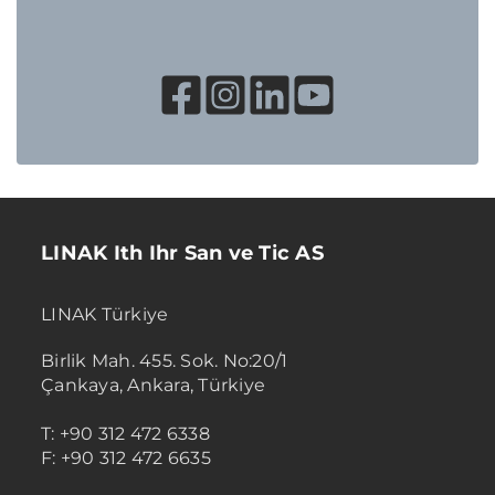
LINAK Ith Ihr San ve Tic AS
LINAK Türkiye
Birlik Mah. 455. Sok. No:20/1
Çankaya, Ankara, Türkiye
T: +90 312 472 6338
F: +90 312 472 6635