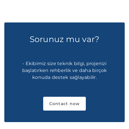
Sorunuz mu var?
- Ekibimiz size teknik bilgi, projenizi
başlatırken rehberlik ve daha birçok
konuda destek sağlayabilir.
Contact now