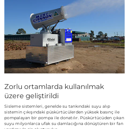
Zorlu ortamlarda kullanılmak
üzere geliştirildi
Sisleme sistemleri, genelde su tankındaki suyu alıp
sistemin çıkışındaki püskürtücülerden yüksek basınç ile
pompalayan bir pompa ile donatılır. Püskürtücüden çıkan
suyu milyonlarca ufak su damlacığına dönüştüren bir fan