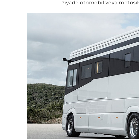
ziyade otomobil veya motosikl