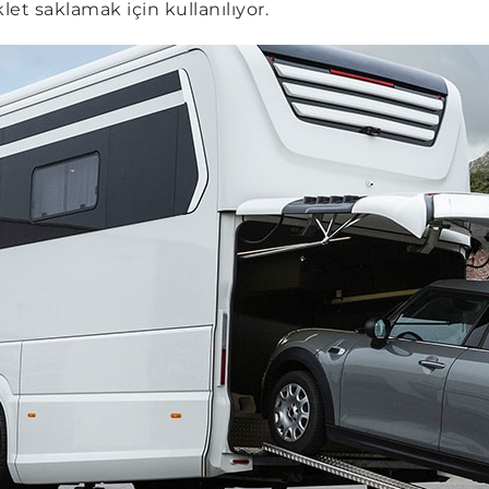
et saklamak için kullanılıyor.