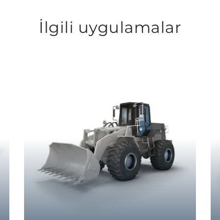
İlgili uygulamalar