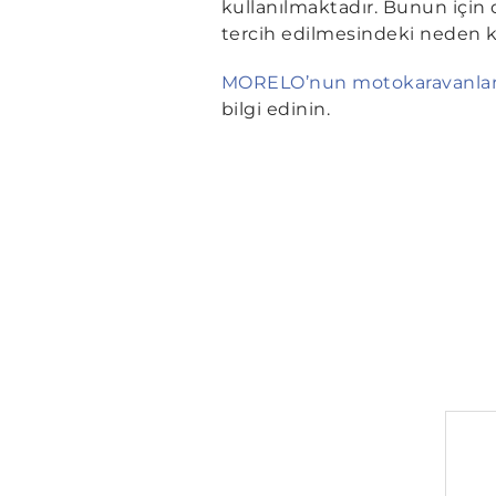
kullanılmaktadır. Bunun için 
tercih edilmesindeki neden k
MORELO’nun motokaravanlar
bilgi edinin.