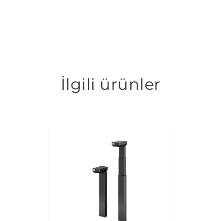
İlgili ürünler