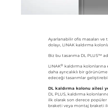
Ayarlanabilir ofis masaları ve 
dolayı, LINAK kaldırma kolonl
Biz bu tasarıma DL PLUS™ adı
®
LINAK
kaldırma kolonlarına 
daha ayrıcalıklı bir görünüme
edeceği tasarımlar geliştirebi
DL kaldırma kolonu ailesi y
DL PLUS, kaldırma kolonların
ilk olarak son derece popüler 
braketi veya montaj braketi i