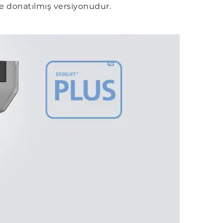
 donatılmış versiyonudur.