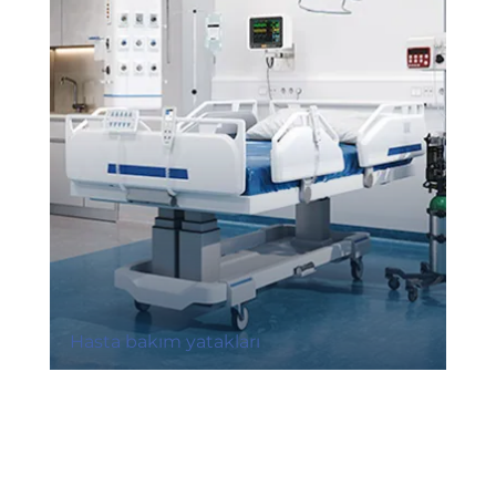
Hasta bakım yatakları