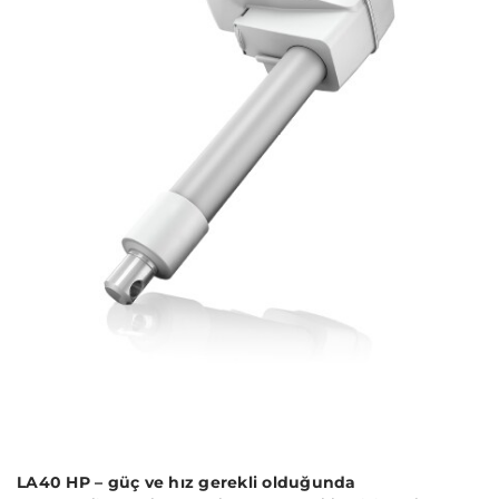
LA40 HP – güç ve hız gerekli olduğunda