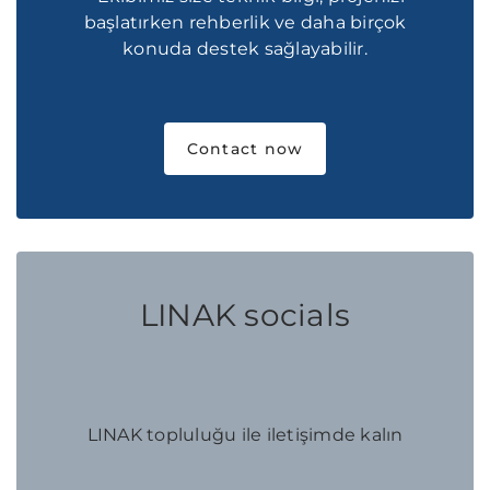
başlatırken rehberlik ve daha birçok
konuda destek sağlayabilir.
Contact now
LINAK socials
LINAK topluluğu ile iletişimde kalın