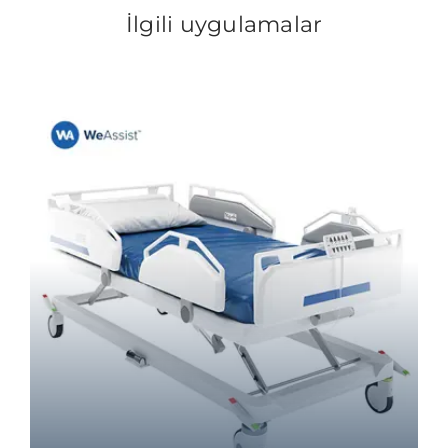
İlgili uygulamalar