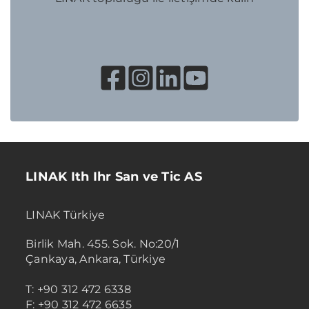
LINAK Ith Ihr San ve Tic AS
LINAK Türkiye
Birlik Mah. 455. Sok. No:20/1
Çankaya, Ankara, Türkiye
T: +90 312 472 6338
F: +90 312 472 6635