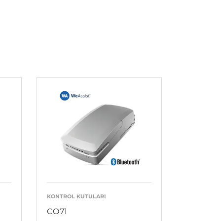
KONTROL KUTULARI
CO71