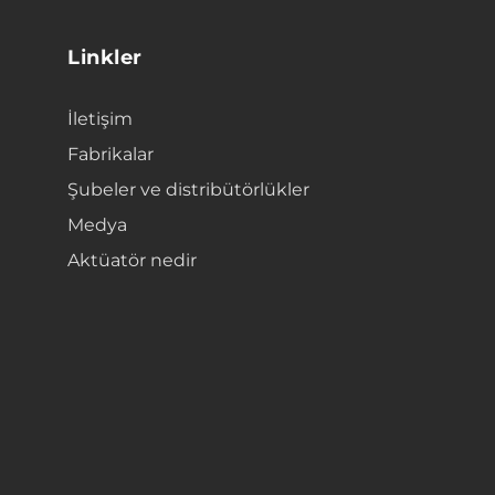
Linkler
İletişim
Fabrikalar
Şubeler ve distribütörlükler
Medya
Aktüatör nedir