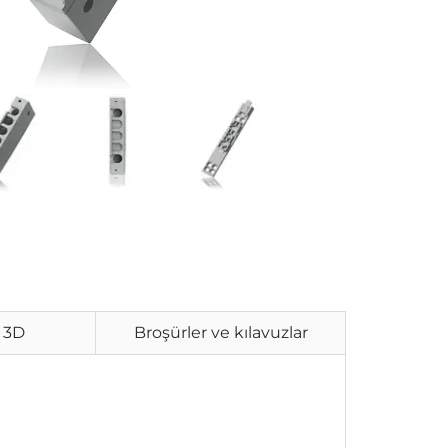
/ 3D
Broşürler ve kılavuzlar