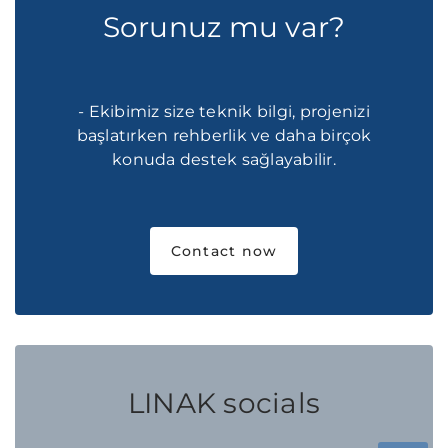
Sorunuz mu var?
- Ekibimiz size teknik bilgi, projenizi
başlatırken rehberlik ve daha birçok
konuda destek sağlayabilir.
Contact now
LINAK socials