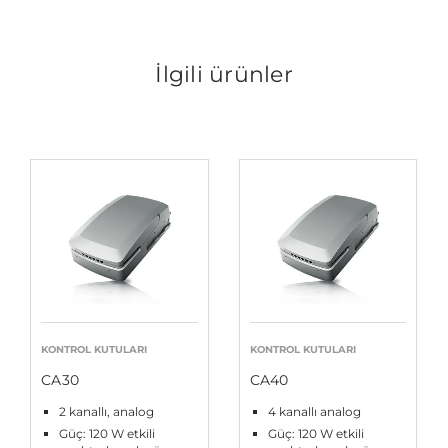
İlgili ürünler
KONTROL KUTULARI
KONTROL KUTULARI
CA30
CA40
2 kanallı, analog
4 kanallı analog
Güç: 120 W etkili
Güç: 120 W etkili