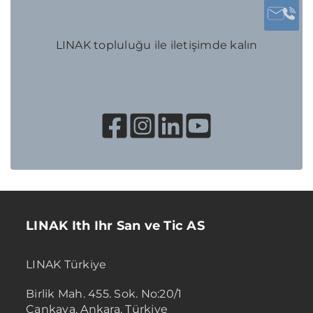
LINAK topluluğu ile iletişimde kalın
LINAK Ith Ihr San ve Tic AS
LINAK Türkiye
Birlik Mah. 455. Sok. No:20/1
Çankaya, Ankara, Türkiye