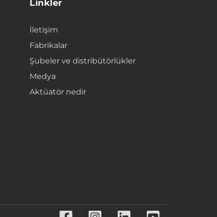
Linkler
İletişim
Fabrikalar
Şubeler ve distribütörlükler
Medya
Aktüatör nedir