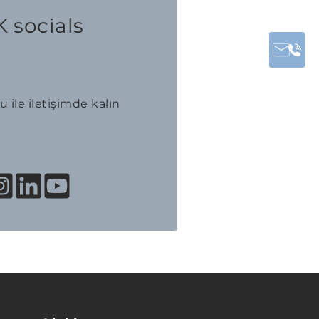
 socials
 ile iletişimde kalın