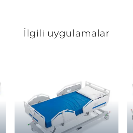
İlgili uygulamalar