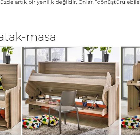
de artık bir yenilik değildir. Onlar, “dönüştürülebile
atak-masa