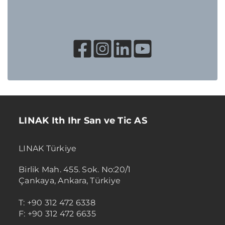
LINAK Ith Ihr San ve Tic AS
LINAK Türkiye
Birlik Mah. 455. Sok. No:20/1
Çankaya, Ankara, Türkiye
T: +90 312 472 6338
F: +90 312 472 6635