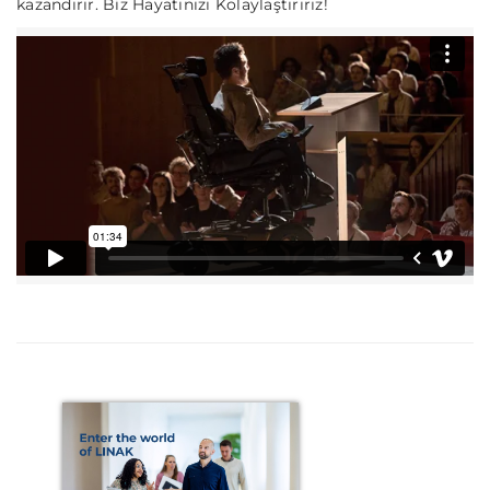
kazandırır. Biz Hayatınızı Kolaylaştırırız!