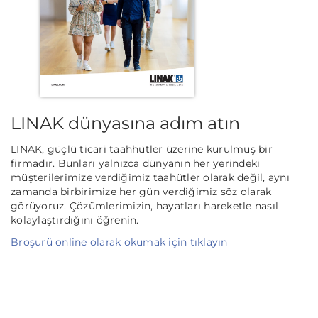
LINAK dünyasına adım atın
LINAK, güçlü ticari taahhütler üzerine kurulmuş bir
firmadır. Bunları yalnızca dünyanın her yerindeki
müşterilerimize verdiğimiz taahütler olarak değil, aynı
zamanda birbirimize her gün verdiğimiz söz olarak
görüyoruz. Çözümlerimizin, hayatları hareketle nasıl
kolaylaştırdığını öğrenin.
Broşurü online olarak okumak için tıklayın