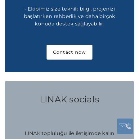
- Ekibimiz size teknik bilgi, projenizi
başlatırken rehberlik ve daha birçok
konuda destek sağlayabilir.
Contact now
LINAK socials
LINAK topluluğu ile iletişimde kalın