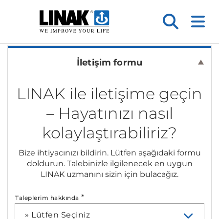
İletişim formu
LINAK ile iletişime geçin
– Hayatınızı nasıl
kolaylaştırabiliriz?
Bize ihtiyacınızı bildirin. Lütfen aşağıdaki formu
doldurun. Talebinizle ilgilenecek en uygun
LINAK uzmanını sizin için bulacağız.
*
Taleplerim hakkında
» Lütfen Seçiniz