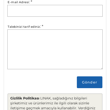
:
*
E-mail Adresi
:
*
Talebinizi tarif ediniz
Gönder
Gizlilik Politikası
LINAK, sağladığınız bilgileri
şirketimiz ve ürünlerimiz ile ilgili olarak sizinle
iletişime geçmek amacıyla kullanabilir. Verdiğiniz