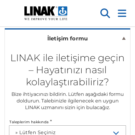
İletişim formu
LINAK ile iletişime geçin
– Hayatınızı nasıl
kolaylaştırabiliriz?
Bize ihtiyacınızı bildirin. Lütfen aşağıdaki formu
doldurun. Talebinizle ilgilenecek en uygun
LINAK uzmanını sizin için bulacağız.
*
Taleplerim hakkında
» Lütfen Seçiniz