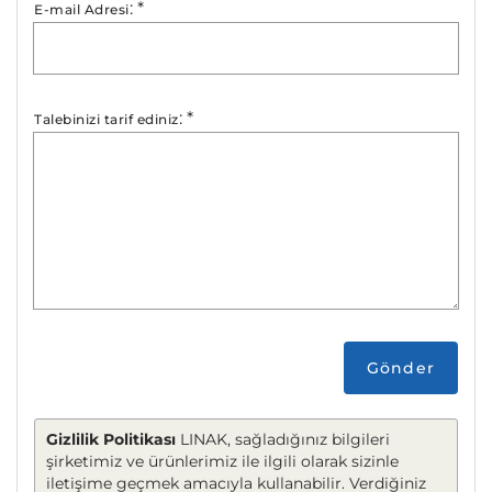
:
*
E-mail Adresi
:
*
Talebinizi tarif ediniz
Gönder
Gizlilik Politikası
LINAK, sağladığınız bilgileri
şirketimiz ve ürünlerimiz ile ilgili olarak sizinle
iletişime geçmek amacıyla kullanabilir. Verdiğiniz