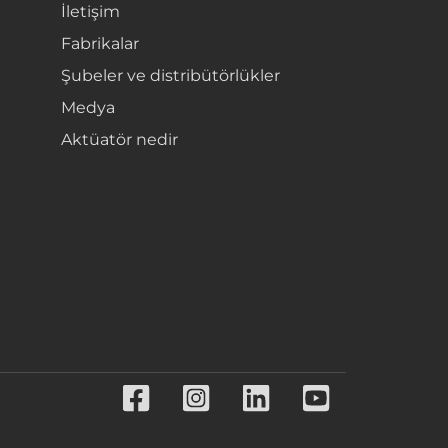
İletişim
Fabrikalar
Şubeler ve distribütörlükler
Medya
Aktüatör nedir