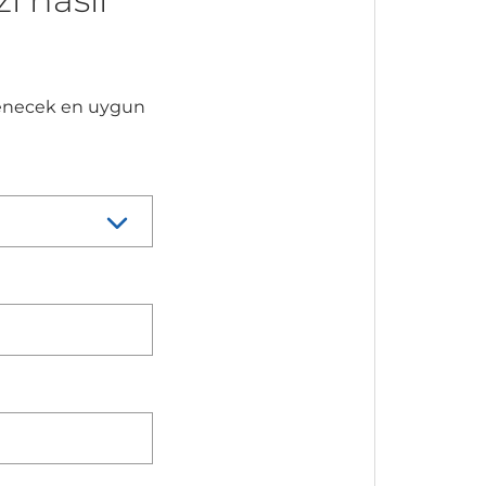
gilenecek en uygun