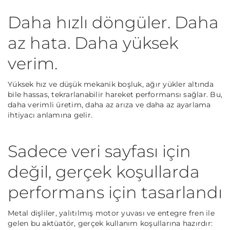
Daha hızlı döngüler. Daha
az hata. Daha yüksek
verim.
Yüksek hız ve düşük mekanik boşluk, ağır yükler altında
bile hassas, tekrarlanabilir hareket performansı sağlar. Bu,
daha verimli üretim, daha az arıza ve daha az ayarlama
ihtiyacı anlamına gelir.
Sadece veri sayfası için
değil, gerçek koşullarda
performans için tasarlandı
Metal dişliler, yalıtılmış motor yuvası ve entegre fren ile
gelen bu aktüatör, gerçek kullanım koşullarına hazırdır: