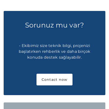
Sorunuz mu var?
- Ekibimiz size teknik bilgi, projenizi
başlatırken rehberlik ve daha birçok
konuda destek sağlayabilir.
Contact now