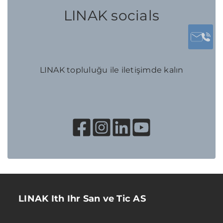
LINAK socials
LINAK topluluğu ile iletişimde kalın
LINAK Ith Ihr San ve Tic AS