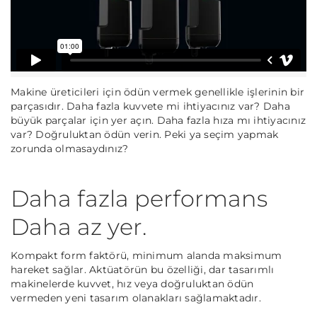
Makine üreticileri için ödün vermek genellikle işlerinin bir
parçasıdır. Daha fazla kuvvete mi ihtiyacınız var? Daha
büyük parçalar için yer açın. Daha fazla hıza mı ihtiyacınız
var? Doğruluktan ödün verin. Peki ya seçim yapmak
zorunda olmasaydınız?
Daha fazla performans
Daha az yer.
Kompakt form faktörü, minimum alanda maksimum
hareket sağlar. Aktüatörün bu özelliği, dar tasarımlı
makinelerde kuvvet, hız veya doğruluktan ödün
vermeden yeni tasarım olanakları sağlamaktadır.