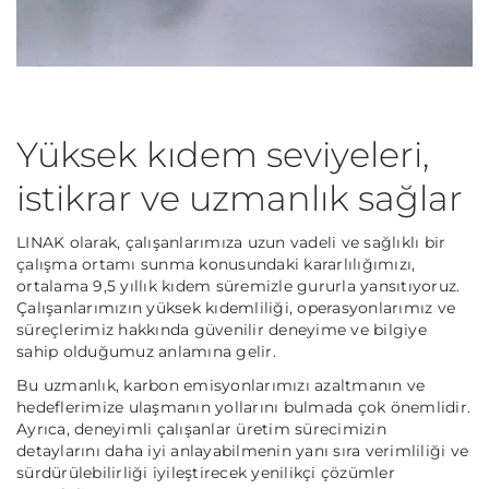
Yüksek kıdem seviyeleri,
istikrar ve uzmanlık sağlar
LINAK olarak, çalışanlarımıza uzun vadeli ve sağlıklı bir
çalışma ortamı sunma konusundaki kararlılığımızı,
ortalama 9,5 yıllık kıdem süremizle gururla yansıtıyoruz.
Çalışanlarımızın yüksek kıdemliliği, operasyonlarımız ve
süreçlerimiz hakkında güvenilir deneyime ve bilgiye
sahip olduğumuz anlamına gelir.
Bu uzmanlık, karbon emisyonlarımızı azaltmanın ve
hedeflerimize ulaşmanın yollarını bulmada çok önemlidir.
Ayrıca, deneyimli çalışanlar üretim sürecimizin
detaylarını daha iyi anlayabilmenin yanı sıra verimliliği ve
sürdürülebilirliği iyileştirecek yenilikçi çözümler