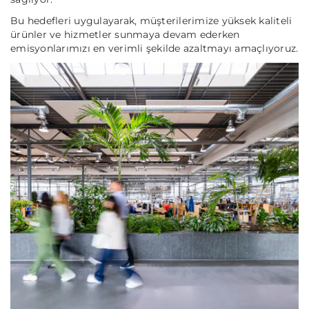
Bu hedefleri uygulayarak, müşterilerimize yüksek kaliteli
ürünler ve hizmetler sunmaya devam ederken
emisyonlarımızı en verimli şekilde azaltmayı amaçlıyoruz.