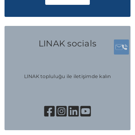
LINAK socials
LINAK topluluğu ile iletişimde kalın