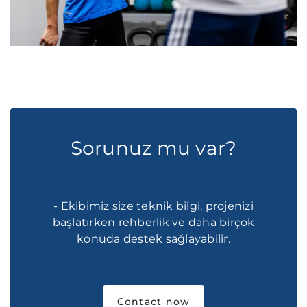
Sorunuz mu var?
- Ekibimiz size teknik bilgi, projenizi
başlatırken rehberlik ve daha birçok
konuda destek sağlayabilir.
Contact now