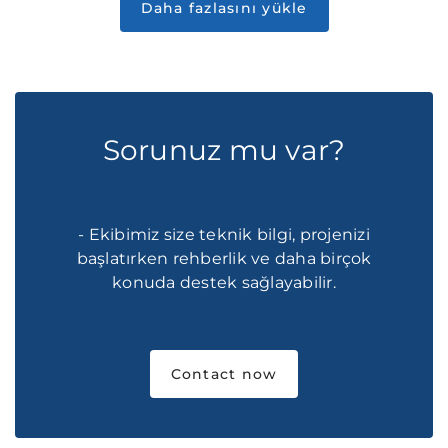
Sorunuz mu var?
- Ekibimiz size teknik bilgi, projenizi
başlatırken rehberlik ve daha birçok
konuda destek sağlayabilir.
Contact now