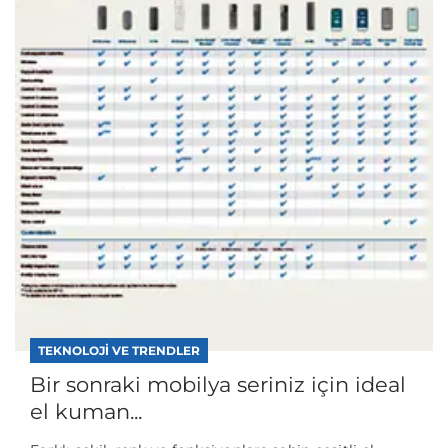
TEKNOLOJI VE TRENDLER
Bir sonraki mobilya seriniz için ideal
el kuman...