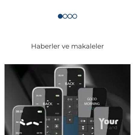
Haberler ve makaleler