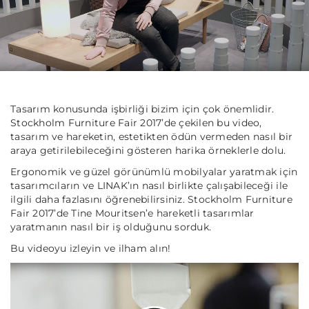
Tasarım konusunda işbirliği bizim için çok önemlidir.
Stockholm Furniture Fair 2017’de çekilen bu video,
tasarım ve hareketin, estetikten ödün vermeden nasıl bir
araya getirilebileceğini gösteren harika örneklerle dolu.
Ergonomik ve güzel görünümlü mobilyalar yaratmak için
tasarımcıların ve LINAK’ın nasıl birlikte çalışabileceği ile
ilgili daha fazlasını öğrenebilirsiniz. Stockholm Furniture
Fair 2017’de Tine Mouritsen’e hareketli tasarımlar
yaratmanın nasıl bir iş olduğunu sorduk.
Bu videoyu izleyin ve ilham alın!