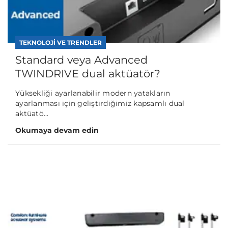
TEKNOLOJI VE TRENDLER
Standard veya Advanced
TWINDRIVE dual aktüatör?
Yüksekliği ayarlanabilir modern yatakların
ayarlanması için geliştirdiğimiz kapsamlı dual
aktüatö...
Okumaya devam edin