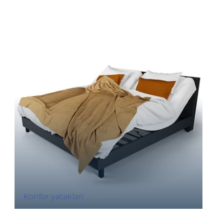
Konfor yatakları