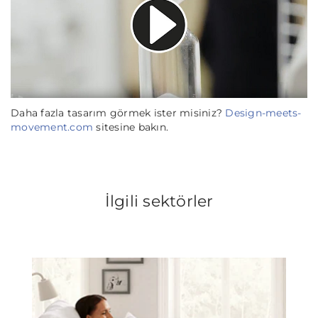
Daha fazla tasarım görmek ister misiniz?
Design-meets-
movement.com
sitesine bakın.
İlgili sektörler