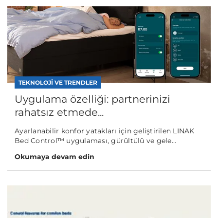
TEKNOLOJI VE TRENDLER
Uygulama özelliği: partnerinizi
rahatsız etmede...
Ayarlanabilir konfor yatakları için geliştirilen LINAK
Bed Control™ uygulaması, gürültülü ve gele...
Okumaya devam edin