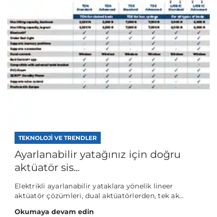
TEKNOLOJI VE TRENDLER
Ayarlanabilir yatağınız için doğru
aktüatör sis...
Elektrikli ayarlanabilir yataklara yönelik lineer
aktüatör çözümleri, dual aktüatörlerden, tek ak...
Okumaya devam edin