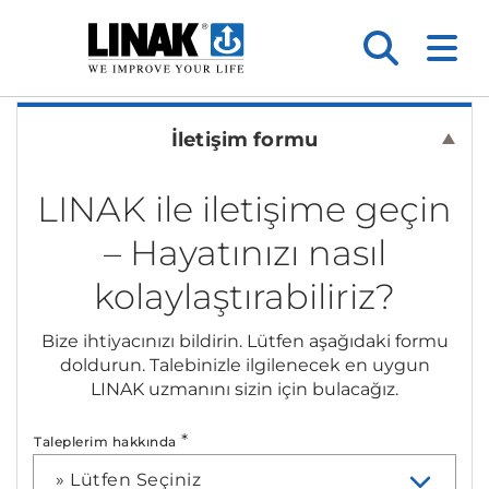
İletişim formu
LINAK ile iletişime geçin
– Hayatınızı nasıl
kolaylaştırabiliriz?
Bize ihtiyacınızı bildirin. Lütfen aşağıdaki formu
doldurun. Talebinizle ilgilenecek en uygun
LINAK uzmanını sizin için bulacağız.
*
Taleplerim hakkında
» Lütfen Seçiniz