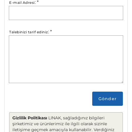
:
*
E-mail Adresi
:
*
Talebinizi tarif ediniz
Gönder
Gizlilik Politikası
LINAK, sağladığınız bilgileri
şirketimiz ve ürünlerimiz ile ilgili olarak sizinle
iletişime geçmek amacıyla kullanabilir. Verdiğiniz